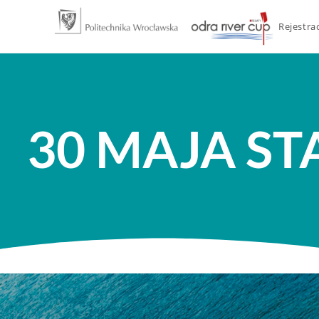
Rejestra
30 MAJA ST